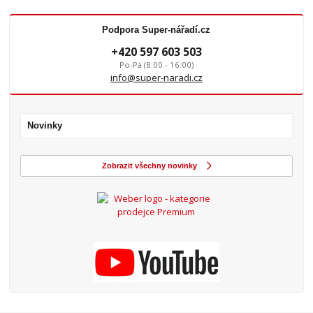
Podpora Super-nářadí.cz
+420 597 603 503
Po-Pá (8:00 - 16:00)
info@super-naradi.cz
Novinky
Zobrazit všechny novinky