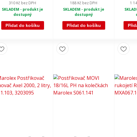
310 Kč
bez DPH
188 Kč
bez DPH
1 1
SKLADEM - produkt je
SKLADEM - produkt je
SKLADE
dostupný
dostupný
Přidat do košíku
Přidat do košíku
Přid