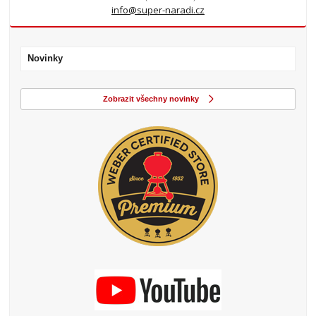
info@super-naradi.cz
Novinky
Zobrazit všechny novinky