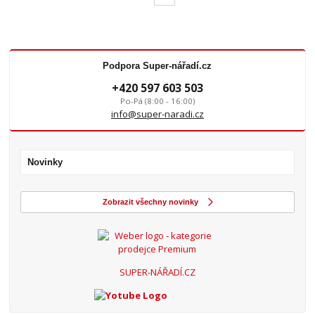
Podpora Super-nářadí.cz
+420 597 603 503
Po-Pá (8:00 - 16:00)
info@super-naradi.cz
Novinky
Zobrazit všechny novinky
SUPER-NÁŘADÍ.CZ