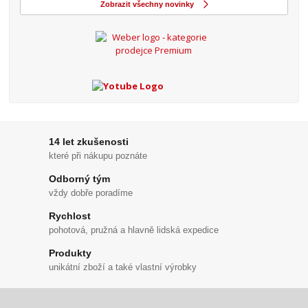
Zobrazit všechny novinky
14 let zkušenosti
které při nákupu poznáte
Odborný tým
vždy dobře poradíme
Rychlost
pohotová, pružná a hlavně lidská expedice
Produkty
unikátní zboží a také vlastní výrobky