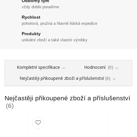
Odborný tým
vždy dobře poradíme
Rychlost
pohotová, pružná a hlavně lidská expedice
Produkty
unikátní zboží a také vlastní výrobky
Kompletní specifikace
Hodnocení
0
Nejčastěji přikoupené zboží a příslušenství
6
Nejčastěji přikoupené zboží a příslušenství
6