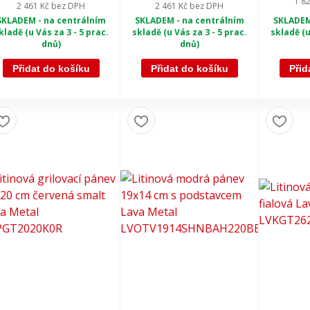
1 8
2 461 Kč
bez DPH
2 461 Kč
bez DPH
SKLADEM
SKLADEM - na centrálním
SKLADEM - na centrálním
skladě (u
kladě (u Vás za 3 - 5 prac.
skladě (u Vás za 3 - 5 prac.
dnů)
dnů)
Přidat do košíku
Přidat do košíku
Přid