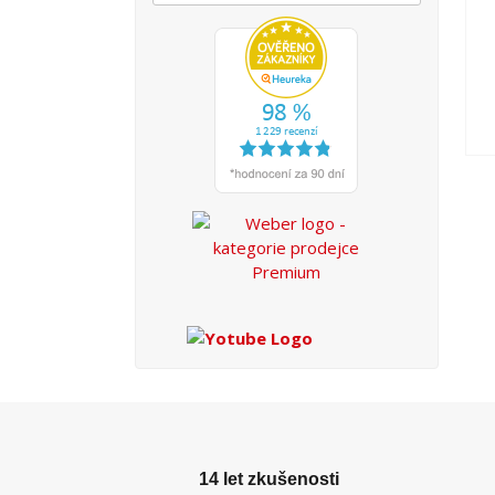
14 let zkušenosti