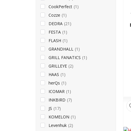
CookPerfect
(1)
Cozze
(1)
DEDRA
(21)
FESTA
(1)
FLASH
(1)
GRANDHALL
(1)
GRILL FANATICS
(1)
GRILLEYE
(2)
HAAS
(1)
herQs
(1)
ICOMAR
(1)
INKBIRD
(7)
JS
(17)
KOMELON
(1)
Levenhuk
(2)