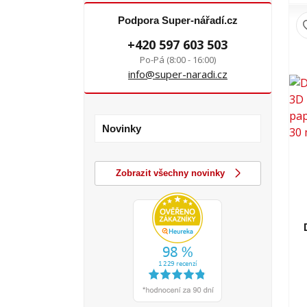
Podpora Super-nářadí.cz
+420 597 603 503
Po-Pá (8:00 - 16:00)
info@super-naradi.cz
Novinky
Zobrazit všechny novinky