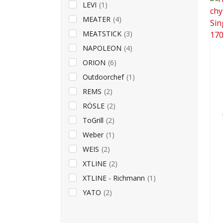
LEVI
(1)
MEATER
(4)
MEATSTICK
(3)
NAPOLEON
(4)
ORION
(6)
Outdoorchef
(1)
REMS
(2)
RÖSLE
(2)
ToGrill
(2)
Weber
(1)
WEIS
(2)
XTLINE
(2)
XTLINE - Richmann
(1)
YATO
(2)