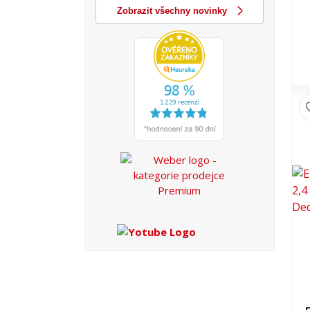
Zobrazit všechny novinky