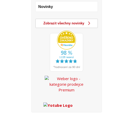
Novinky
Zobrazit všechny novinky