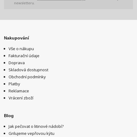
newsletteru.
Nakupování
Vše o nákupu
Fakturační údaje
Doprava
Skladová dostupnost
Obchodní podmínky
Platby
Reklamace
Vrácení zboží
Blog
Jak pečovat o litinové nádobí?
Grilujeme vepřovou kýtu