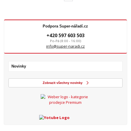
Podpora Super-nářadí.cz
+420 597 603 503
Po-Pá (8:00 - 16:00)
info@super-naradi.cz
Novinky
Zobrazit všechny novinky