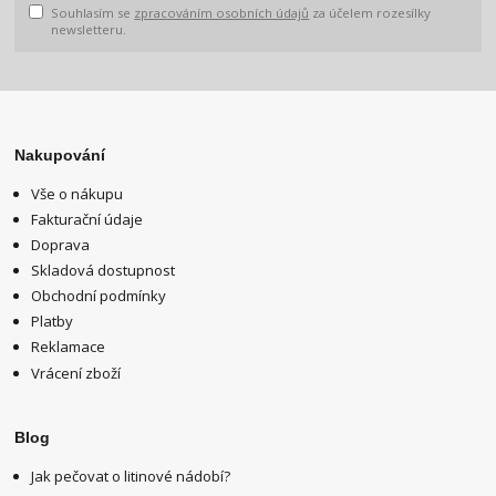
Souhlasím se
zpracováním osobních údajů
za účelem rozesílky
newsletteru.
Nakupování
Vše o nákupu
Fakturační údaje
Doprava
Skladová dostupnost
Obchodní podmínky
Platby
Reklamace
Vrácení zboží
Blog
Jak pečovat o litinové nádobí?