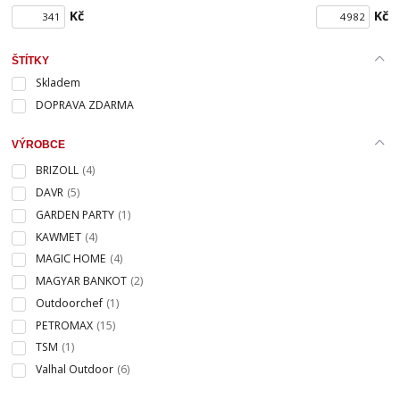
Kč
Kč
ŠTÍTKY
Skladem
DOPRAVA ZDARMA
VÝROBCE
BRIZOLL
(4)
DAVR
(5)
GARDEN PARTY
(1)
KAWMET
(4)
MAGIC HOME
(4)
MAGYAR BANKOT
(2)
Outdoorchef
(1)
PETROMAX
(15)
TSM
(1)
Valhal Outdoor
(6)