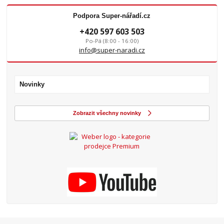
Podpora Super-nářadí.cz
+420 597 603 503
Po-Pá (8:00 - 16:00)
info@super-naradi.cz
Novinky
Zobrazit všechny novinky