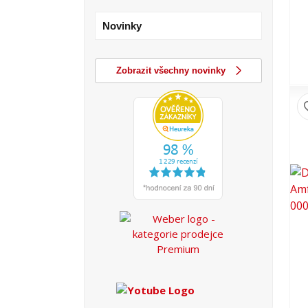
Novinky
Zobrazit všechny novinky