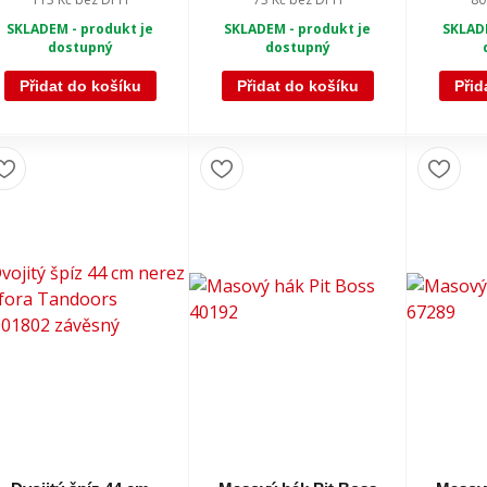
SKLADEM - produkt je
SKLADEM - produkt je
SKLADE
dostupný
dostupný
Přidat do košíku
Přidat do košíku
Přid