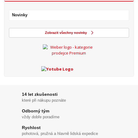
Novinky
Zobrazit všechny novinky
14 let zkušenosti
které při nákupu poznáte
Odborný tým
vždy dobře poradíme
Rychlost
pohotová, pružná a hlavně lidská expedice