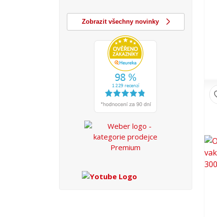
Zobrazit všechny novinky