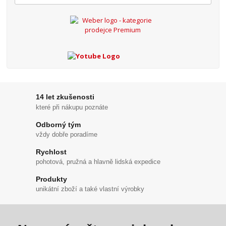
14 let zkušenosti
které při nákupu poznáte
Odborný tým
vždy dobře poradíme
Rychlost
pohotová, pružná a hlavně lidská expedice
Produkty
unikátní zboží a také vlastní výrobky