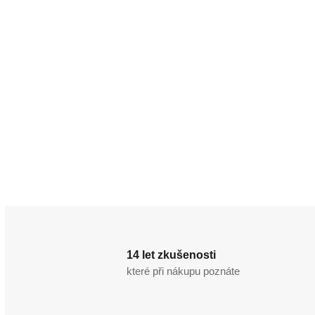
14 let zkušenosti
které při nákupu poznáte